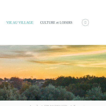
VIE AU VILLAGE
CULTURE et LOISIRS