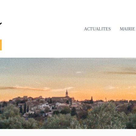
ACTUALITES
MAIRIE