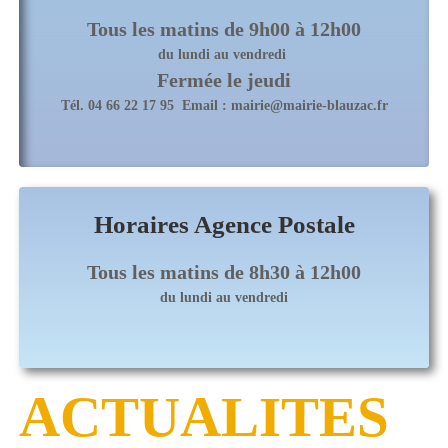
Tous les matins de 9h00 à 12h00
du lundi au vendredi
Fermée le jeudi
Tél. 04 66 22 17 95 Email : mairie@mairie-blauzac.fr
Horaires Agence Postale
Tous les matins de 8h30 à 12h00
du lundi au vendredi
ACTUALITES