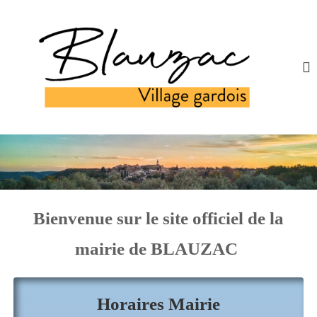
Bienvenue sur le site officiel de la
mairie de BLAUZAC
Horaires Mairie