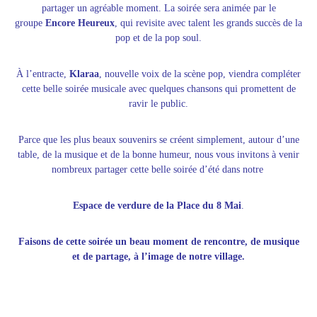
partager un agréable moment. La soirée sera animée par le
groupe
Encore Heureux
, qui revisite avec talent les grands succès de la
pop et de la pop soul.
À l’entracte,
Klaraa
, nouvelle voix de la scène pop, viendra compléter
cette belle soirée musicale avec quelques chansons qui promettent de
ravir le public.
Parce que les plus beaux souvenirs se créent simplement, autour d’une
table, de la musique et de la bonne humeur, nous vous invitons à venir
nombreux partager cette belle soirée d’été dans notre
Espace de verdure de la Place du 8 Mai
.
Faisons de cette soirée un beau moment de rencontre, de musique
et de partage, à l’image de notre village.