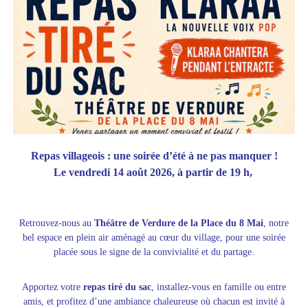
Repas villageois : une soirée d’été à ne pas manquer !
Le vendredi 14 août 2026, à partir de 19 h,
Retrouvez-nous au
Théâtre de Verdure de la Place du 8 Mai
, notre
bel espace en plein air aménagé au cœur du village, pour une soirée
placée sous le signe de la convivialité et du partage.
Apportez votre
repas tiré du sac
, installez-vous en famille ou entre
amis, et profitez d’une ambiance chaleureuse où chacun est invité à